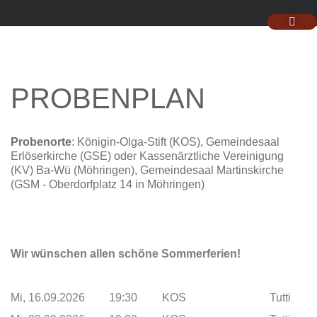
PROBENPLAN
Probenorte
: Königin-Olga-Stift (KOS), Gemeindesaal
Erlöserkirche (GSE) oder Kassenärztliche Vereinigung
(KV) Ba-Wü (Möhringen), Gemeindesaal Martinskirche
(GSM - Oberdorfplatz 14 in Möhringen)
Wir wünschen allen schöne Sommerferien!
Mi, 16.09.2026
19:30
KOS
Tutti