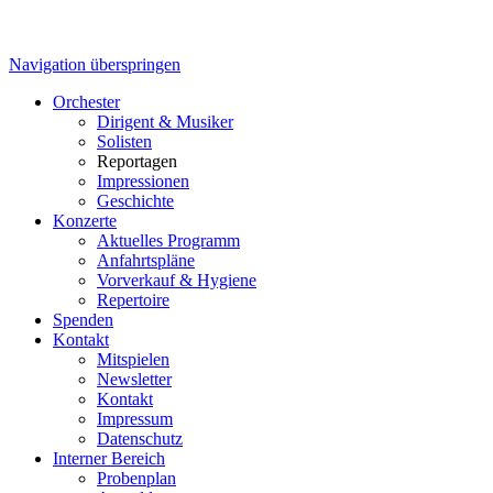
Navigation überspringen
Orchester
Dirigent & Musiker
Solisten
Reportagen
Impressionen
Geschichte
Konzerte
Aktuelles Programm
Anfahrtspläne
Vorverkauf & Hygiene
Repertoire
Spenden
Kontakt
Mitspielen
Newsletter
Kontakt
Impressum
Datenschutz
Interner Bereich
Probenplan