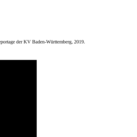
 Reportage der KV Baden-Württemberg, 2019.