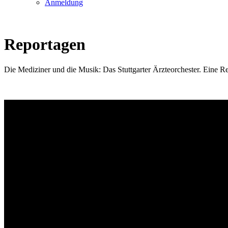
Anmeldung
Reportagen
Die Mediziner und die Musik: Das Stuttgarter Ärzteorchester. Eine