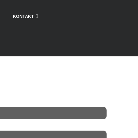
KONTAKT