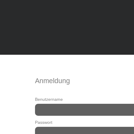
Anmeldung
Benutzername
Passwort