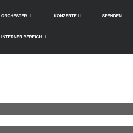
ORCHESTER
KONZERTE
SPENDEN
INTERNER BEREICH