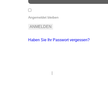
Angemeldet bleiben
ANMELDEN
Haben Sie Ihr Passwort vergessen?
Impressum
|
Datenschutz