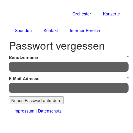
Orchester
Konzerte
Spenden
Kontakt
Interner Bereich
Passwort vergessen
Benutzername
*
E-Mail-Adresse
*
Neues Passwort anfordern
Impressum
|
Datenschutz